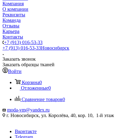
Компания
О компании
Реквизиты
Команда
Отзывы
Карьера
Контакты
+7 (913) 016-53-33
+7 (913) 016-53-33
Новосибирск
Заказать звонок
Заказать образцы тканей
Войти
Корзина
0
Отложенные
0
Сравнение товаров
0
moda-vm@yandex.ru
г. Новосибирск, ул. Королёва, 40, кор. 10, 1-й этаж
Вконтакте
Telegram