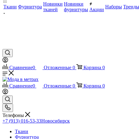
Новинки
Новинки
Ткани
Фурнитура
Наборы
Тренд
тканей
фурнитуры
Акции
Сравнение
0
Отложенные
0
Корзина
0
Сравнение
0
Отложенные
0
Корзина
0
Телефоны
+7 (913) 016-53-33
Новосибирск
Ткани
Фурнитура