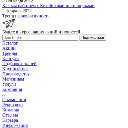
5 сентября 2022
Как мы работаем с Китайскими поставщиками
2 февраля 2022
Тренд на экологичность
Будьте в курсе наших акций и новостей
Подписаться
Каталог
Акции
Тренды
Капсулы
Подборки тканей
Крупный опт
Производству
Магазинам
Услуги
Компания
О компании
Реквизиты
Команда
Отзывы
Карьера
Информация