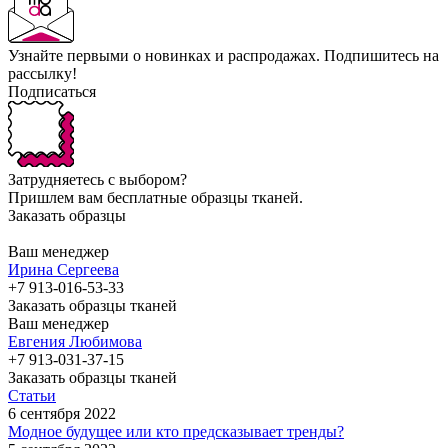
Узнайте первыми о новинках и распродажах. Подпишитесь на
рассылку!
Подписаться
Затрудняетесь с выбором?
Пришлем вам бесплатные образцы тканей.
Заказать образцы
Ваш менеджер
Ирина Сергеева
+7 913-016-53-33
Заказать образцы тканей
Ваш менеджер
Евгения Любимова
+7 913-031-37-15
Заказать образцы тканей
Статьи
6 сентября 2022
Модное будущее или кто предсказывает тренды?