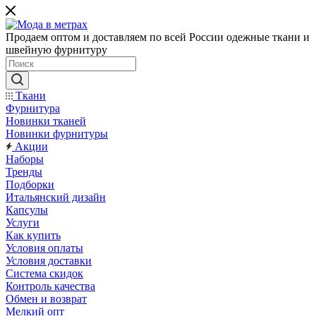
Продаем оптом и доставляем по всей России одежные ткани и
швейную фурнитуру
Ткани
Фурнитура
Новинки тканей
Новинки фурнитуры
Акции
Наборы
Тренды
Подборки
Итальянский дизайн
Капсулы
Услуги
Как купить
Условия оплаты
Условия доставки
Система скидок
Контроль качества
Обмен и возврат
Мелкий опт