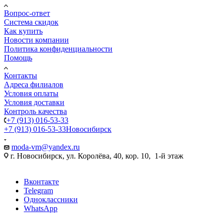
Вопрос-ответ
Система скидок
Как купить
Новости компании
Политика конфиденциальности
Помощь
Контакты
Адреса филиалов
Условия оплаты
Условия доставки
Контроль качества
+7 (913) 016-53-33
+7 (913) 016-53-33
Новосибирск
moda-vm@yandex.ru
г. Новосибирск, ул. Королёва, 40, кор. 10, 1-й этаж
Вконтакте
Telegram
Одноклассники
WhatsApp