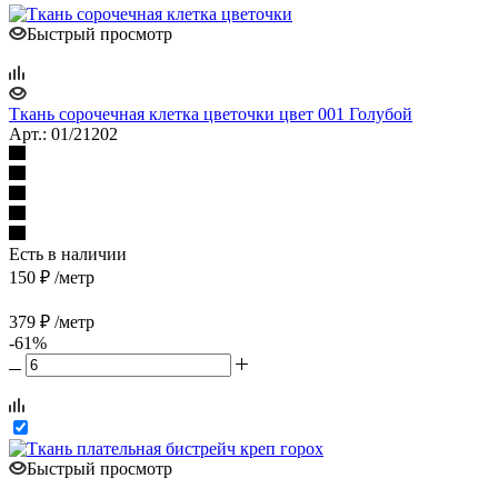
Быстрый просмотр
Ткань сорочечная клетка цветочки цвет 001 Голубой
Арт.: 01/21202
Есть в наличии
150
₽
/метр
379
₽
/метр
-
61
%
Быстрый просмотр