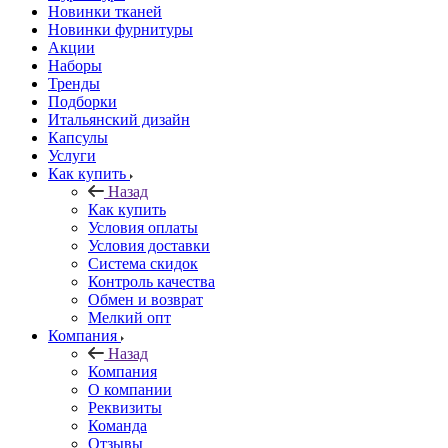
Новинки тканей
Новинки фурнитуры
Акции
Наборы
Тренды
Подборки
Итальянский дизайн
Капсулы
Услуги
Как купить
Назад
Как купить
Условия оплаты
Условия доставки
Система скидок
Контроль качества
Обмен и возврат
Мелкий опт
Компания
Назад
Компания
О компании
Реквизиты
Команда
Отзывы