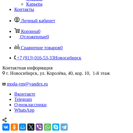
Карьера
Контакты
Личный кабинет
Корзина
0
Отложенные
0
Сравнение товаров
0
+7 (913) 016-53-33
Новосибирск
Контактная информация
г. Новосибирск, ул. Королёва, 40, кор. 10, 1-й этаж
moda-vm@yandex.ru
Вконтакте
Telegram
Одноклассники
WhatsApp