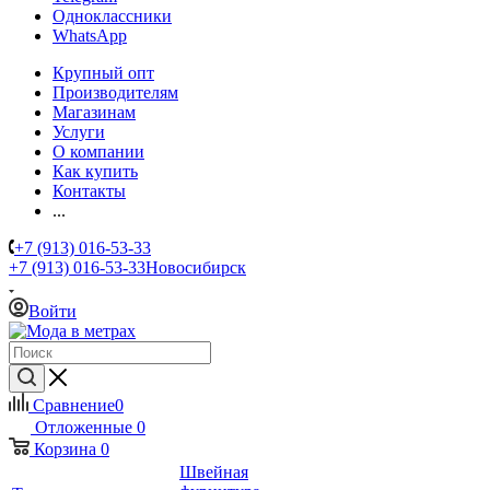
Одноклассники
WhatsApp
Крупный опт
Производителям
Магазинам
Услуги
О компании
Как купить
Контакты
...
+7 (913) 016-53-33
+7 (913) 016-53-33
Новосибирск
Войти
Сравнение
0
Отложенные
0
Корзина
0
Швейная