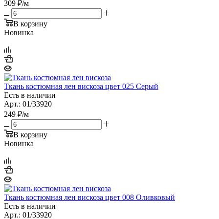
309
₽
/м
В корзину
Новинка
Ткань костюмная лен вискоза цвет 025 Серый
Есть в наличии
Арт.: 01/33920
249
₽
/м
В корзину
Новинка
Ткань костюмная лен вискоза цвет 008 Оливковый
Есть в наличии
Арт.: 01/33920