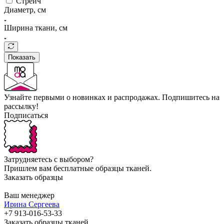
Стрейч
Диаметр, см
Ширина ткани, см
Показать
Узнайте первыми о новинках и распродажах. Подпишитесь на
рассылку!
Подписаться
Затрудняетесь с выбором?
Пришлем вам бесплатные образцы тканей.
Заказать образцы
Ваш менеджер
Ирина Сергеева
+7 913-016-53-33
Заказать образцы тканей