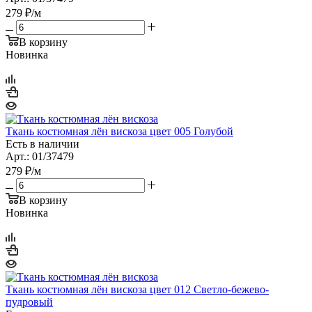
279
₽
/м
В корзину
Новинка
Ткань костюмная лён вискоза цвет 005 Голубой
Есть в наличии
Арт.: 01/37479
279
₽
/м
В корзину
Новинка
Ткань костюмная лён вискоза цвет 012 Светло-бежево-
пудровый