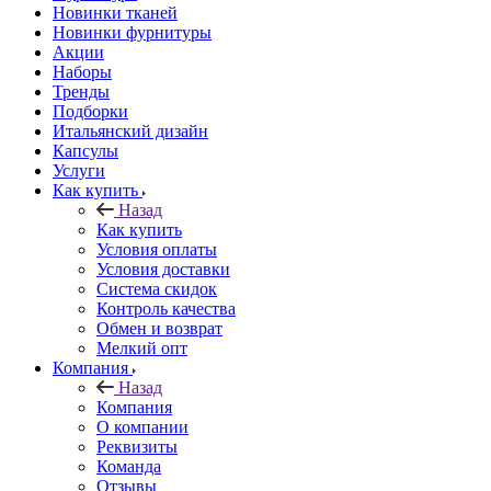
Новинки тканей
Новинки фурнитуры
Акции
Наборы
Тренды
Подборки
Итальянский дизайн
Капсулы
Услуги
Как купить
Назад
Как купить
Условия оплаты
Условия доставки
Система скидок
Контроль качества
Обмен и возврат
Мелкий опт
Компания
Назад
Компания
О компании
Реквизиты
Команда
Отзывы