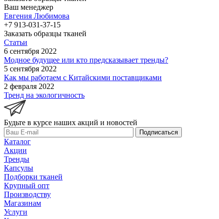
Ваш менеджер
Евгения Любимова
+7 913-031-37-15
Заказать образцы тканей
Статьи
6 сентября 2022
Модное будущее или кто предсказывает тренды?
5 сентября 2022
Как мы работаем с Китайскими поставщиками
2 февраля 2022
Тренд на экологичность
Будьте в курсе наших акций и новостей
Подписаться
Каталог
Акции
Тренды
Капсулы
Подборки тканей
Крупный опт
Производству
Магазинам
Услуги