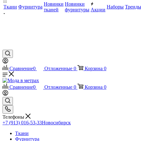
Новинки
Новинки
Ткани
Фурнитура
Наборы
Тренд
тканей
фурнитуры
Акции
Сравнение
0
Отложенные
0
Корзина
0
Сравнение
0
Отложенные
0
Корзина
0
Телефоны
+7 (913) 016-53-33
Новосибирск
Ткани
Фурнитура