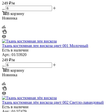
249
₽
/м
В корзину
Новинка
Ткань костюмная лен вискоза цвет 001 Молочный
Есть в наличии
Арт.: 01/33920
249
₽
/м
В корзину
Новинка
Ткань костюмная лён вискоза цвет 002 Светло-лавандовый
Есть в наличии
Арт.: 01/37479