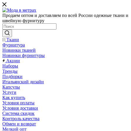
Продаем оптом и доставляем по всей России одежные ткани и
швейную фурнитуру
Ткани
Фурнитура
Новинки тканей
Новинки фурнитуры
Акции
Наборы
Тренды
Подборки
Итальянский дизайн
Капсулы
Услуги
Как купить
Условия оплаты
Условия доставки
Система скидок
Контроль качества
Обмен и возврат
Мелкий опт