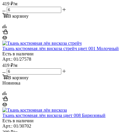
419
₽
/м
В корзину
Ткань костюмная лён вискоза стрейч цвет 001 Молочный
Есть в наличии
Арт.: 01/27578
419
₽
/м
В корзину
Новинка
Ткань костюмная лён вискоза цвет 008 Бирюзовый
Есть в наличии
Арт.: 01/30702