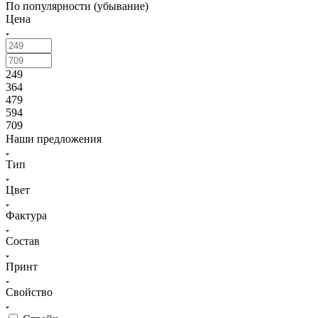
По популярности (убывание)
Цена
249
364
479
594
709
Наши предложения
Тип
Цвет
Фактура
Состав
Принт
Свойство