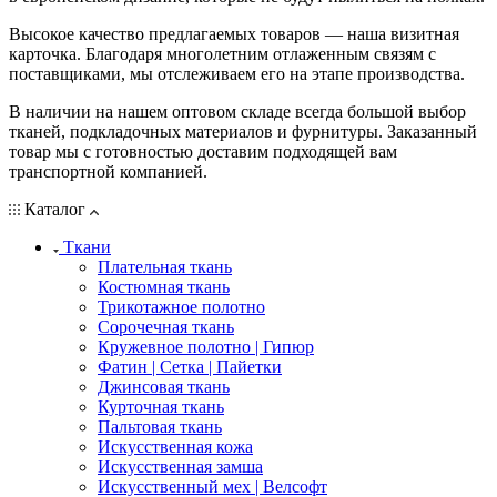
Высокое качество предлагаемых товаров — наша визитная
карточка. Благодаря многолетним отлаженным связям с
поставщиками, мы отслеживаем его на этапе производства.
В наличии на нашем оптовом складе всегда большой выбор
тканей, подкладочных материалов и фурнитуры. Заказанный
товар мы с готовностью доставим подходящей вам
транспортной компанией.
Каталог
Ткани
Плательная ткань
Костюмная ткань
Трикотажное полотно
Сорочечная ткань
Кружевное полотно | Гипюр
Фатин | Сетка | Пайетки
Джинсовая ткань
Курточная ткань
Пальтовая ткань
Искусственная кожа
Искусственная замша
Искусственный мех | Велсофт