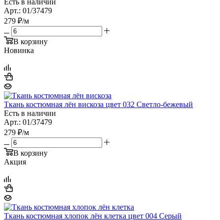
Есть в наличии
Арт.: 01/37479
279
₽
/м
В корзину
Новинка
Ткань костюмная лён вискоза цвет 032 Светло-бежевый
Есть в наличии
Арт.: 01/37479
279
₽
/м
В корзину
Акция
Ткань костюмная хлопок лён клетка цвет 004 Серый