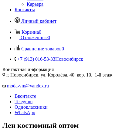
Карьера
Контакты
Личный кабинет
Корзина
0
Отложенные
0
Сравнение товаров
0
+7 (913) 016-53-33
Новосибирск
Контактная информация
г. Новосибирск, ул. Королёва, 40, кор. 10, 1-й этаж
moda-vm@yandex.ru
Вконтакте
Telegram
Одноклассники
WhatsApp
Лен костюмный оптом