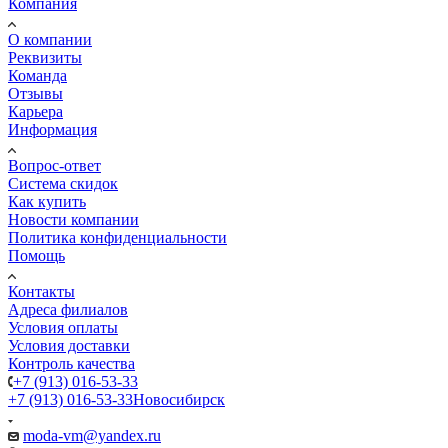
Компания
О компании
Реквизиты
Команда
Отзывы
Карьера
Информация
Вопрос-ответ
Система скидок
Как купить
Новости компании
Политика конфиденциальности
Помощь
Контакты
Адреса филиалов
Условия оплаты
Условия доставки
Контроль качества
+7 (913) 016-53-33
+7 (913) 016-53-33
Новосибирск
moda-vm@yandex.ru