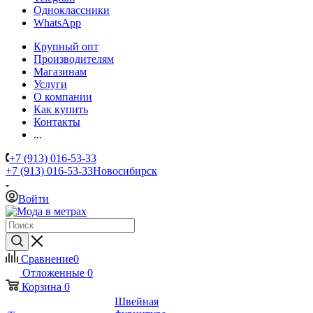
Одноклассники
WhatsApp
Крупный опт
Производителям
Магазинам
Услуги
О компании
Как купить
Контакты
...
+7 (913) 016-53-33
+7 (913) 016-53-33
Новосибирск
Войти
Сравнение
0
Отложенные
0
Корзина
0
Швейная