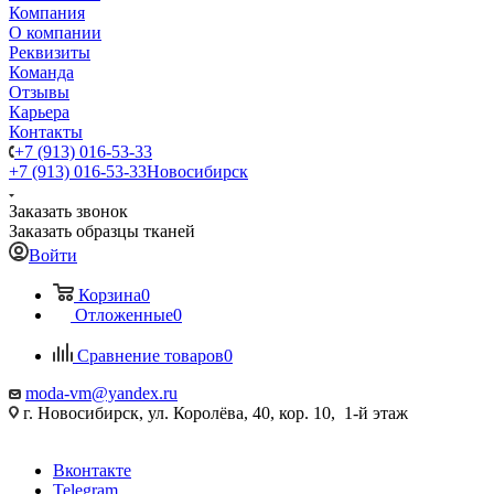
Компания
О компании
Реквизиты
Команда
Отзывы
Карьера
Контакты
+7 (913) 016-53-33
+7 (913) 016-53-33
Новосибирск
Заказать звонок
Заказать образцы тканей
Войти
Корзина
0
Отложенные
0
Сравнение товаров
0
moda-vm@yandex.ru
г. Новосибирск, ул. Королёва, 40, кор. 10, 1-й этаж
Вконтакте
Telegram