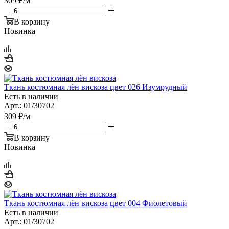
309
₽
/м
В корзину
Новинка
Ткань костюмная лён вискоза цвет 026 Изумрудный
Есть в наличии
Арт.: 01/30702
309
₽
/м
В корзину
Новинка
Ткань костюмная лён вискоза цвет 004 Фиолетовый
Есть в наличии
Арт.: 01/30702