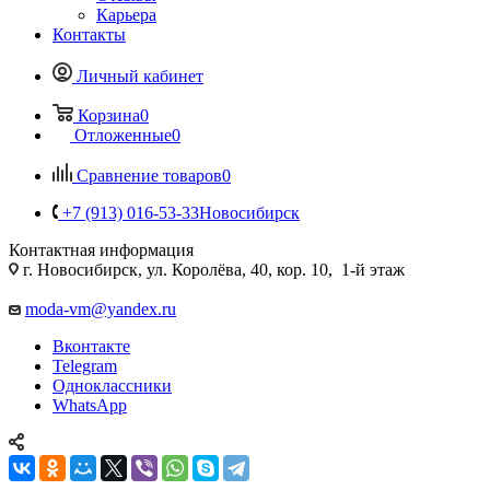
Карьера
Контакты
Личный кабинет
Корзина
0
Отложенные
0
Сравнение товаров
0
+7 (913) 016-53-33
Новосибирск
Контактная информация
г. Новосибирск, ул. Королёва, 40, кор. 10, 1-й этаж
moda-vm@yandex.ru
Вконтакте
Telegram
Одноклассники
WhatsApp