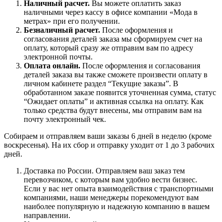
Наличный расчет.
Вы можете оплатить заказ
наличными через кассу в офисе компании «Мода в
метрах» при его получении.
Безналичный расчет.
После оформления и
согласования деталей заказа мы сформируем счет на
оплату, который сразу же отправим вам по адресу
электронной почты.
Оплата онлайн.
После оформления и согласования
деталей заказа вы также сможете произвести оплату в
личном кабинете раздел “Текущие заказы”. В
обработанном заказе появится уточненная сумма, статус
“Ожидает оплаты” и активная ссылка на оплату. Как
только средства будут внесены, мы отправим вам на
почту электронный чек.
Собираем и отправляем ваши заказы 6 дней в неделю (кроме
воскресенья). На их сбор и отправку уходит от 1 до 3 рабочих
дней.
Доставка по России. Отправляем ваш заказ тем
перевозчиком, с которым вам удобно вести бизнес.
Если у вас нет опыта взаимодействия с транспортными
компаниями, наши менеджеры порекомендуют вам
наиболее популярную и надежную компанию в вашем
направлении.