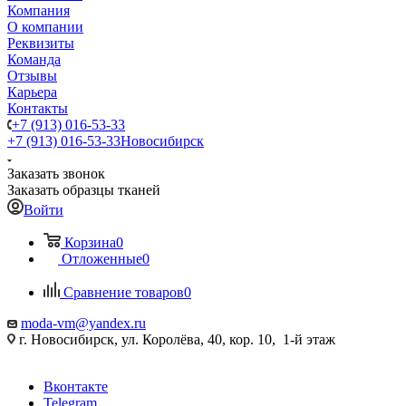
Компания
О компании
Реквизиты
Команда
Отзывы
Карьера
Контакты
+7 (913) 016-53-33
+7 (913) 016-53-33
Новосибирск
Заказать звонок
Заказать образцы тканей
Войти
Корзина
0
Отложенные
0
Сравнение товаров
0
moda-vm@yandex.ru
г. Новосибирск, ул. Королёва, 40, кор. 10, 1-й этаж
Вконтакте
Telegram