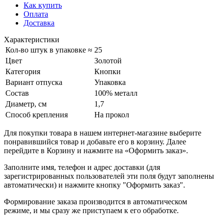
Как купить
Оплата
Доставка
Характеристики
Кол-во штук в упаковке ≈
25
Цвет
Золотой
Категория
Кнопки
Вариант отпуска
Упаковка
Состав
100% металл
Диаметр, см
1,7
Способ крепления
На прокол
Для покупки товара в нашем интернет-магазине выберите
понравившийся товар и добавьте его в корзину. Далее
перейдите в Корзину и нажмите на «Оформить заказ».
Заполните имя, телефон и адрес доставки (для
зарегистрированных пользователей эти поля будут заполнены
автоматически) и нажмите кнопку "Оформить заказ".
Формирование заказа производится в автоматическом
режиме, и мы сразу же приступаем к его обработке.