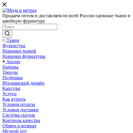
Продаем оптом и доставляем по всей России одежные ткани и
швейную фурнитуру
Ткани
Фурнитура
Новинки тканей
Новинки фурнитуры
Акции
Наборы
Тренды
Подборки
Итальянский дизайн
Капсулы
Услуги
Как купить
Условия оплаты
Условия доставки
Система скидок
Контроль качества
Обмен и возврат
Мелкий опт