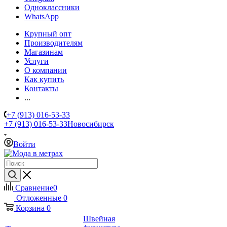
Одноклассники
WhatsApp
Крупный опт
Производителям
Магазинам
Услуги
О компании
Как купить
Контакты
...
+7 (913) 016-53-33
+7 (913) 016-53-33
Новосибирск
Войти
Сравнение
0
Отложенные
0
Корзина
0
Швейная