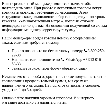
Ваш персональный менеджер свяжется с вами, чтобы
подтвердить заказ. При работе с метражным товаром могут
возникать нюансы, требующие согласования. Затем
сотрудники склада выполняют набор или нарезку и контроль
качества. Указывают точный метраж, который отложен
непосредственно для вас. На основании полученной со склада
информации менеджер корректирует сумму.
Наши менеджеры всегда готовы помочь с оформлением
заказа, если вам требуется помощь:
Просто позвоните по бесплатному номеру 📞8-800-250-
29-38
Напишите или позвоните по 📞 WhatsApp +7 913 016-
53-33
Закажите звонок через форму обратной связи.
Независимо от способа оформления, после получения заказа и
согласования предварительной суммы, мы сразу же
направляем его на склад. На подготовку заказа, в среднем,
уходит от 1 до 3-х дней.
Оплачивайте покупки удобным способом. В интернет-
магазине доступно 3 варианта оплаты: