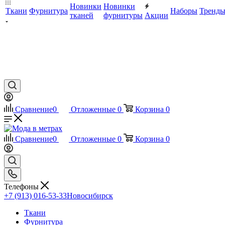
Новинки
Новинки
Ткани
Фурнитура
Наборы
Тренд
тканей
фурнитуры
Акции
Сравнение
0
Отложенные
0
Корзина
0
Сравнение
0
Отложенные
0
Корзина
0
Телефоны
+7 (913) 016-53-33
Новосибирск
Ткани
Фурнитура