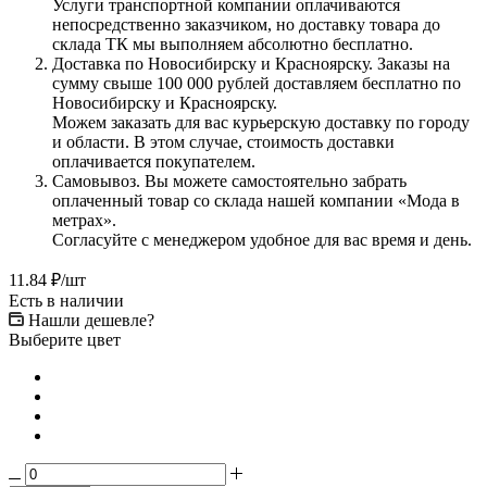
Услуги транспортной компании оплачиваются
непосредственно заказчиком, но доставку товара до
склада ТК мы выполняем абсолютно бесплатно.
Доставка по Новосибирску и Красноярску. Заказы на
сумму свыше 100 000 рублей доставляем бесплатно по
Новосибирску и Красноярску.
Можем заказать для вас курьерскую доставку по городу
и области. В этом случае, стоимость доставки
оплачивается покупателем.
Самовывоз. Вы можете самостоятельно забрать
оплаченный товар со склада нашей компании «Мода в
метрах».
Согласуйте с менеджером удобное для вас время и день.
11.84
₽
/шт
Есть в наличии
Нашли дешевле?
Выберите цвет