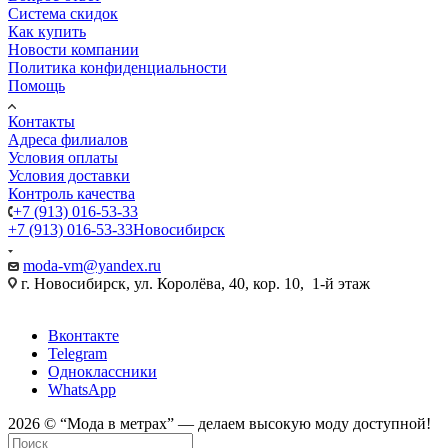
Система скидок
Как купить
Новости компании
Политика конфиденциальности
Помощь
Контакты
Адреса филиалов
Условия оплаты
Условия доставки
Контроль качества
+7 (913) 016-53-33
+7 (913) 016-53-33
Новосибирск
moda-vm@yandex.ru
г. Новосибирск, ул. Королёва, 40, кор. 10, 1-й этаж
Вконтакте
Telegram
Одноклассники
WhatsApp
2026 © “Mода в метрах” — делаем высокую моду доступной!