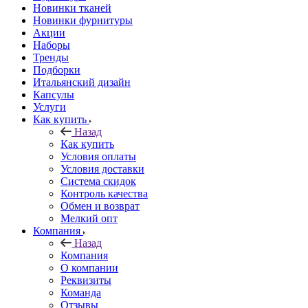
Новинки тканей
Новинки фурнитуры
Акции
Наборы
Тренды
Подборки
Итальянский дизайн
Капсулы
Услуги
Как купить
Назад
Как купить
Условия оплаты
Условия доставки
Система скидок
Контроль качества
Обмен и возврат
Мелкий опт
Компания
Назад
Компания
О компании
Реквизиты
Команда
Отзывы