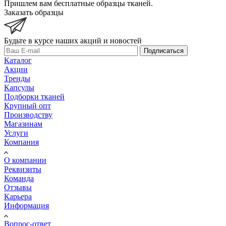
Пришлем вам бесплатные образцы тканей.
Заказать образцы
Будьте в курсе наших акций и новостей
Подписаться
Каталог
Акции
Тренды
Капсулы
Подборки тканей
Крупный опт
Производству
Магазинам
Услуги
Компания
О компании
Реквизиты
Команда
Отзывы
Карьера
Информация
Вопрос-ответ