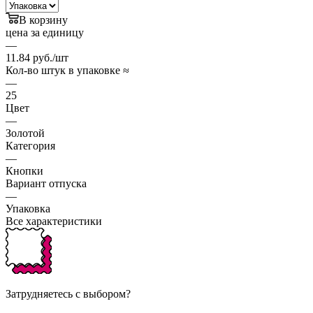
В корзину
цена за единицу
—
11.84 руб./шт
Кол-во штук в упаковке ≈
—
25
Цвет
—
Золотой
Категория
—
Кнопки
Вариант отпуска
—
Упаковка
Все характеристики
Затрудняетесь с выбором?