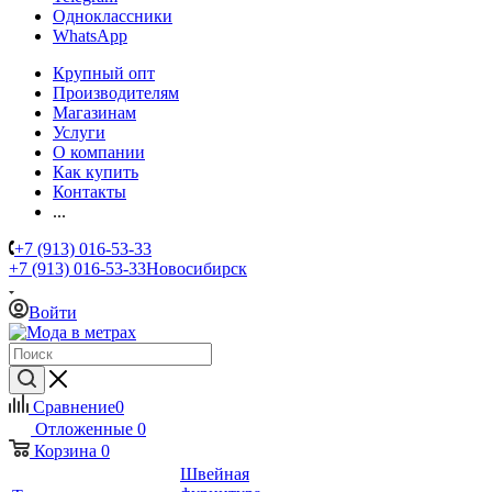
Одноклассники
WhatsApp
Крупный опт
Производителям
Магазинам
Услуги
О компании
Как купить
Контакты
...
+7 (913) 016-53-33
+7 (913) 016-53-33
Новосибирск
Войти
Сравнение
0
Отложенные
0
Корзина
0
Швейная