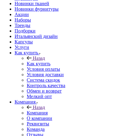
Новинки тканей
Новинки фурнитуры
Акции
Наборы
Тренды
Подборки
Итальянский дизайн
Капсулы
Услуги
Как купить
Назад
Как купить
Условия оплаты
Условия доставки
Система скидок
Контроль качества
Обмен и возврат
Мелкий опт
Компания
Назад
Компания
О компании
Реквизиты
Команда
Отзывы