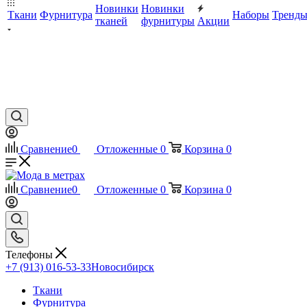
Новинки
Новинки
Ткани
Фурнитура
Наборы
Тренд
тканей
фурнитуры
Акции
Сравнение
0
Отложенные
0
Корзина
0
Сравнение
0
Отложенные
0
Корзина
0
Телефоны
+7 (913) 016-53-33
Новосибирск
Ткани
Фурнитура