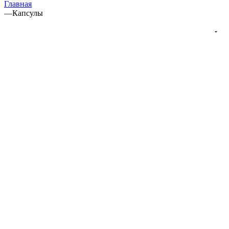
Главная
—
Капсулы