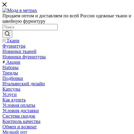
Продаем оптом и доставляем по всей России одежные ткани и
швейную фурнитуру
Ткани
Фурнитура
Новинки тканей
Новинки фурнитуры
Акции
Наборы
Тренды
Подборки
Итальянский дизайн
Капсулы
Услуги
Как купить
Условия оплаты
Условия доставки
Система скидок
Контроль качества
Обмен и возврат
Мелкий опт