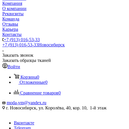
Компания
О компании
Реквизиты
Команда
Отзывы
Карьера
Контакты
+7 (913) 016-53-33
+7 (913) 016-53-33
Новосибирск
Заказать звонок
Заказать образцы тканей
Войти
Корзина
0
Отложенные
0
Сравнение товаров
0
moda-vm@yandex.ru
г. Новосибирск, ул. Королёва, 40, кор. 10, 1-й этаж
Вконтакте
Telegram