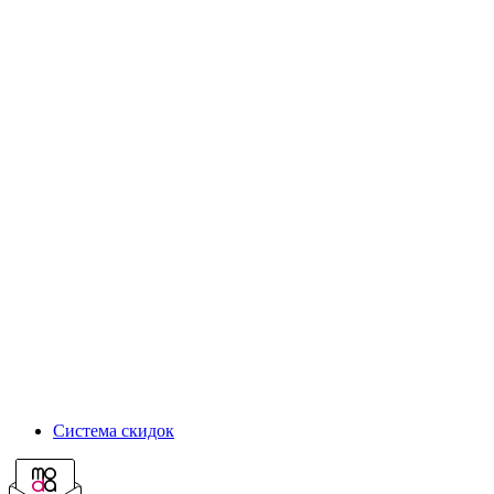
Система скидок