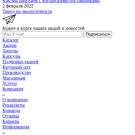
Как мы работаем с Китайскими поставщиками
2 февраля 2022
Тренд на экологичность
Будьте в курсе наших акций и новостей
Подписаться
Каталог
Акции
Тренды
Капсулы
Подборки тканей
Крупный опт
Производству
Магазинам
Услуги
Компания
О компании
Реквизиты
Команда
Отзывы
Карьера
Информация