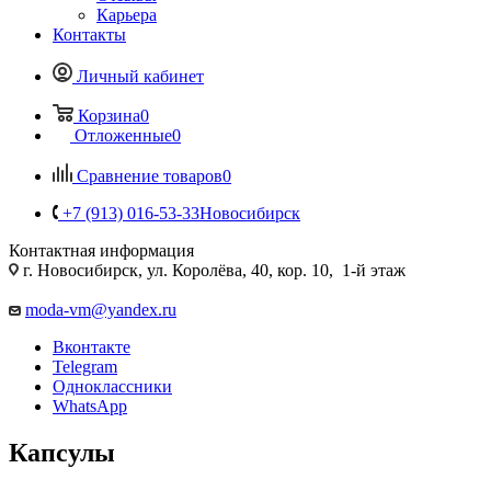
Карьера
Контакты
Личный кабинет
Корзина
0
Отложенные
0
Сравнение товаров
0
+7 (913) 016-53-33
Новосибирск
Контактная информация
г. Новосибирск, ул. Королёва, 40, кор. 10, 1-й этаж
moda-vm@yandex.ru
Вконтакте
Telegram
Одноклассники
WhatsApp
Капсулы