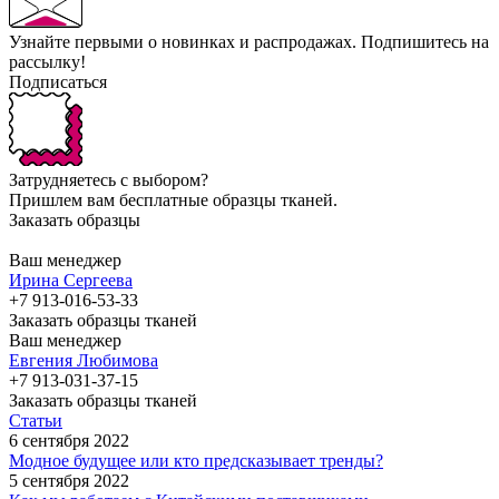
Узнайте первыми о новинках и распродажах. Подпишитесь на
рассылку!
Подписаться
Затрудняетесь с выбором?
Пришлем вам бесплатные образцы тканей.
Заказать образцы
Ваш менеджер
Ирина Сергеева
+7 913-016-53-33
Заказать образцы тканей
Ваш менеджер
Евгения Любимова
+7 913-031-37-15
Заказать образцы тканей
Статьи
6 сентября 2022
Модное будущее или кто предсказывает тренды?
5 сентября 2022