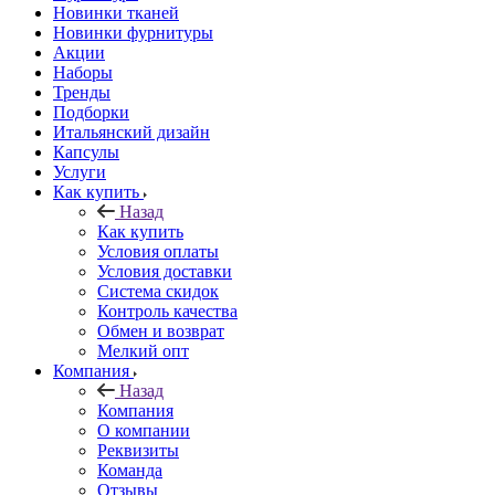
Новинки тканей
Новинки фурнитуры
Акции
Наборы
Тренды
Подборки
Итальянский дизайн
Капсулы
Услуги
Как купить
Назад
Как купить
Условия оплаты
Условия доставки
Система скидок
Контроль качества
Обмен и возврат
Мелкий опт
Компания
Назад
Компания
О компании
Реквизиты
Команда
Отзывы