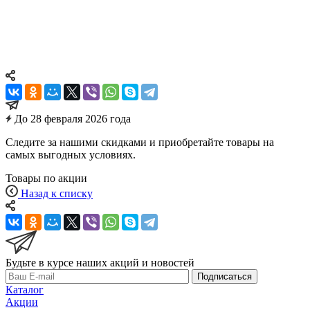
РУБЛЕЙ!
Обновите ассортимент по выгодным ценам, привлечёте
больше клиентов!
До 28 февраля 2026 года
Следите за нашими скидками и приобретайте товары на
самых выгодных условиях.
Товары по акции
Назад к списку
Будьте в курсе наших акций и новостей
Подписаться
Каталог
Акции