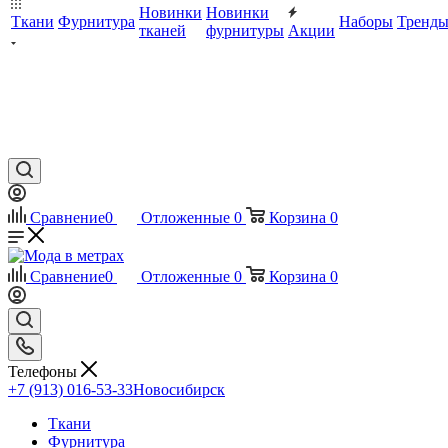
Новинки
Новинки
Ткани
Фурнитура
Наборы
Тренд
тканей
фурнитуры
Акции
Сравнение
0
Отложенные
0
Корзина
0
Сравнение
0
Отложенные
0
Корзина
0
Телефоны
+7 (913) 016-53-33
Новосибирск
Ткани
Фурнитура