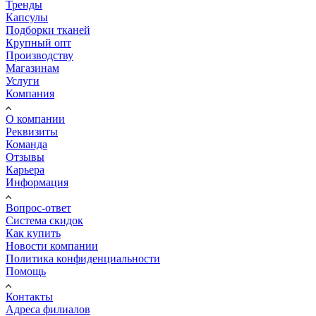
Тренды
Капсулы
Подборки тканей
Крупный опт
Производству
Магазинам
Услуги
Компания
О компании
Реквизиты
Команда
Отзывы
Карьера
Информация
Вопрос-ответ
Система скидок
Как купить
Новости компании
Политика конфиденциальности
Помощь
Контакты
Адреса филиалов