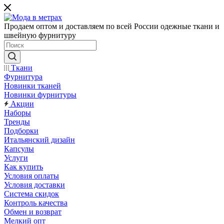
Продаем оптом и доставляем по всей России одежные ткани и
швейную фурнитуру
Ткани
Фурнитура
Новинки тканей
Новинки фурнитуры
Акции
Наборы
Тренды
Подборки
Итальянский дизайн
Капсулы
Услуги
Как купить
Условия оплаты
Условия доставки
Система скидок
Контроль качества
Обмен и возврат
Мелкий опт