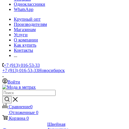
Одноклассники
WhatsApp
Крупный опт
Производителям
Магазинам
Услуги
О компании
Как купить
Контакты
...
+7 (913) 016-53-33
+7 (913) 016-53-33
Новосибирск
Войти
Сравнение
0
Отложенные
0
Корзина
0
Швейная