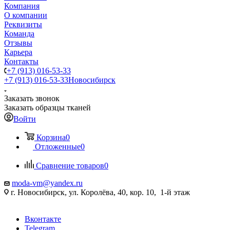
Компания
О компании
Реквизиты
Команда
Отзывы
Карьера
Контакты
+7 (913) 016-53-33
+7 (913) 016-53-33
Новосибирск
Заказать звонок
Заказать образцы тканей
Войти
Корзина
0
Отложенные
0
Сравнение товаров
0
moda-vm@yandex.ru
г. Новосибирск, ул. Королёва, 40, кор. 10, 1-й этаж
Вконтакте
Telegram