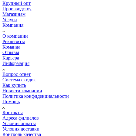
Крупный опт
Производству
Магазинам
Услуги
Компания
О компании
Реквизиты
Команда
Отзывы
Карьера
Информация
Вопрос-ответ
Система скидок
Как купить
Новости компании
Политика конфиденциальности
Помощь
Контакты
Адреса филиалов
Условия оплаты
Условия доставки
Контроль качества