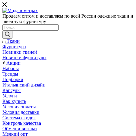
Продаем оптом и доставляем по всей России одежные ткани и
швейную фурнитуру
Ткани
Фурнитура
Новинки тканей
Новинки фурнитуры
Акции
Наборы
Тренды
Подборки
Итальянский дизайн
Капсулы
Услуги
Как купить
Условия оплаты
Условия доставки
Система скидок
Контроль качества
Обмен и возврат
Мелкий опт