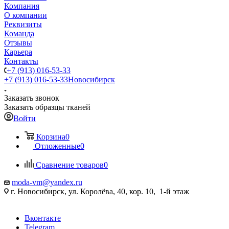
Компания
О компании
Реквизиты
Команда
Отзывы
Карьера
Контакты
+7 (913) 016-53-33
+7 (913) 016-53-33
Новосибирск
Заказать звонок
Заказать образцы тканей
Войти
Корзина
0
Отложенные
0
Сравнение товаров
0
moda-vm@yandex.ru
г. Новосибирск, ул. Королёва, 40, кор. 10, 1-й этаж
Вконтакте
Telegram