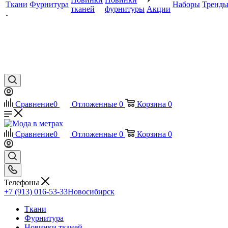
Ткани
Фурнитура
Наборы
Тренд
тканей
фурнитуры
Акции
Сравнение
0
Отложенные
0
Корзина
0
Сравнение
0
Отложенные
0
Корзина
0
Телефоны
+7 (913) 016-53-33
Новосибирск
Ткани
Фурнитура
Новинки тканей