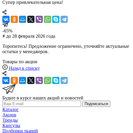
Супер привлекательная цена!
-65%
до 28 февраля 2026 года
Торопитесь! Предложение ограничено, уточняйте актуальные
остатки у менеджеров.
Товары по акции
Назад к списку
Будьте в курсе наших акций и новостей
Подписаться
Каталог
Акции
Тренды
Капсулы
Подборки тканей