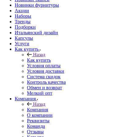
Новинки фурнитуры
Акции
Наборы
Тренды
Подборки
Итальянский дизайн
Капсулы
Услуги
Как купить
Назад
Как купить
Условия оплаты
Условия доставки
Система скидок
Контроль качества
Обмен и возврат
Мелкий опт
Компания
Назад
Компания
О компании
Реквизиты
Команда
Отзывы