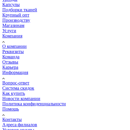
Капсулы
Подборки тканей
Крупный опт
Производству
Магазинам
Услуги
Компания
О компании
Реквизиты
Команда
Отзывы
Карьера
Информация
Вопрос-ответ
Система скидок
Как купить
Новости компании
Политика конфиденциальности
Помощь
Контакты
Адреса филиалов
Условия оплаты