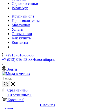
Одноклассники
WhatsApp
Крупный опт
Производителям
Магазинам
Услуги
О компании
Как купить
Контакты
...
+7 (913) 016-53-33
+7 (913) 016-53-33
Новосибирск
Войти
Сравнение
0
Отложенные
0
Корзина
0
Швейная
Ткани