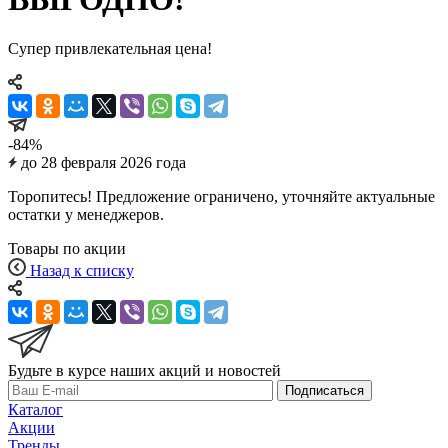
Супер привлекательная цена!
-84%
до 28 февраля 2026 года
Торопитесь! Предложение ограничено, уточняйте актуальные
остатки у менеджеров.
Товары по акции
Назад к списку
Будьте в курсе наших акций и новостей
Подписаться
Каталог
Акции
Тренды