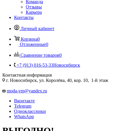
Команда
Отзывы
Карьера
Контакты
Личный кабинет
Корзина
0
Отложенные
0
Сравнение товаров
0
+7 (913) 016-53-33
Новосибирск
Контактная информация
г. Новосибирск, ул. Королёва, 40, кор. 10, 1-й этаж
moda-vm@yandex.ru
Вконтакте
Telegram
Одноклассники
WhatsApp
ВЫГОДНО!