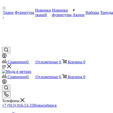
Новинки
Новинки
Ткани
Фурнитура
Наборы
Тренд
тканей
фурнитуры
Акции
Сравнение
0
Отложенные
0
Корзина
0
Сравнение
0
Отложенные
0
Корзина
0
Телефоны
+7 (913) 016-53-33
Новосибирск