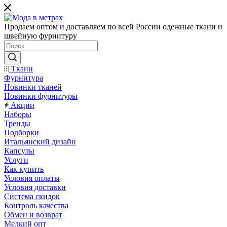
Продаем оптом и доставляем по всей России одежные ткани и
швейную фурнитуру
Ткани
Фурнитура
Новинки тканей
Новинки фурнитуры
Акции
Наборы
Тренды
Подборки
Итальянский дизайн
Капсулы
Услуги
Как купить
Условия оплаты
Условия доставки
Система скидок
Контроль качества
Обмен и возврат
Мелкий опт