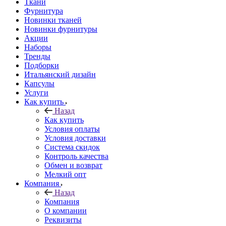
Ткани
Фурнитура
Новинки тканей
Новинки фурнитуры
Акции
Наборы
Тренды
Подборки
Итальянский дизайн
Капсулы
Услуги
Как купить
Назад
Как купить
Условия оплаты
Условия доставки
Система скидок
Контроль качества
Обмен и возврат
Мелкий опт
Компания
Назад
Компания
О компании
Реквизиты