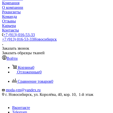
Компания
О компании
Реквизиты
Команда
Отзывы
Карьера
Контакты
+7 (913) 016-53-33
+7 (913) 016-53-33
Новосибирск
Заказать звонок
Заказать образцы тканей
Войти
Корзина
0
Отложенные
0
Сравнение товаров
0
moda-vm@yandex.ru
г. Новосибирск, ул. Королёва, 40, кор. 10, 1-й этаж
Вконтакте
Telegram