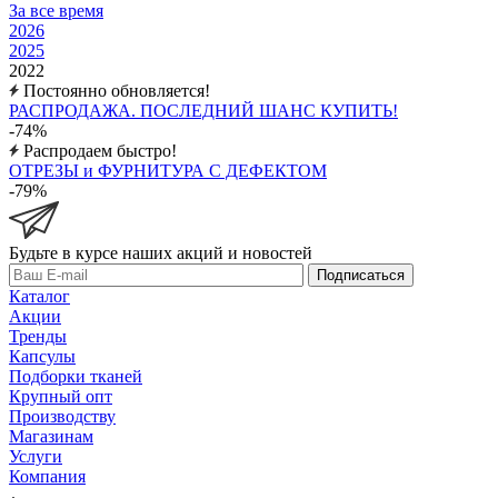
За все время
2026
2025
2022
Постоянно обновляется!
РАСПРОДАЖА. ПОСЛЕДНИЙ ШАНС КУПИТЬ!
-74%
Распродаем быстро!
ОТРЕЗЫ и ФУРНИТУРА С ДЕФЕКТОМ
-79%
Будьте в курсе наших акций и новостей
Подписаться
Каталог
Акции
Тренды
Капсулы
Подборки тканей
Крупный опт
Производству
Магазинам
Услуги
Компания