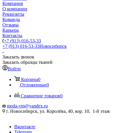
Компания
О компании
Реквизиты
Команда
Отзывы
Карьера
Контакты
+7 (913) 016-53-33
+7 (913) 016-53-33
Новосибирск
Заказать звонок
Заказать образцы тканей
Войти
Корзина
0
Отложенные
0
Сравнение товаров
0
moda-vm@yandex.ru
г. Новосибирск, ул. Королёва, 40, кор. 10, 1-й этаж
Вконтакте
Telegram