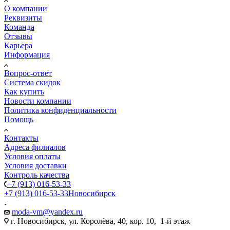
О компании
Реквизиты
Команда
Отзывы
Карьера
Информация
Вопрос-ответ
Система скидок
Как купить
Новости компании
Политика конфиденциальности
Помощь
Контакты
Адреса филиалов
Условия оплаты
Условия доставки
Контроль качества
+7 (913) 016-53-33
+7 (913) 016-53-33
Новосибирск
moda-vm@yandex.ru
г. Новосибирск, ул. Королёва, 40, кор. 10, 1-й этаж