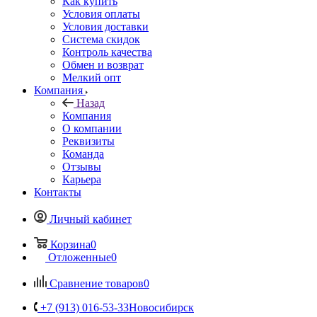
Как купить
Условия оплаты
Условия доставки
Система скидок
Контроль качества
Обмен и возврат
Мелкий опт
Компания
Назад
Компания
О компании
Реквизиты
Команда
Отзывы
Карьера
Контакты
Личный кабинет
Корзина
0
Отложенные
0
Сравнение товаров
0
+7 (913) 016-53-33
Новосибирск