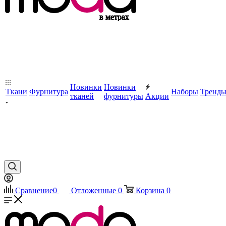
Новинки
Новинки
Ткани
Фурнитура
Наборы
Тренд
тканей
фурнитуры
Акции
Сравнение
0
Отложенные
0
Корзина
0