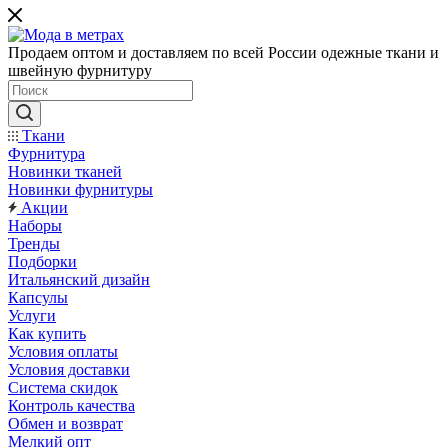
Продаем оптом и доставляем по всей России одежные ткани и
швейную фурнитуру
Ткани
Фурнитура
Новинки тканей
Новинки фурнитуры
Акции
Наборы
Тренды
Подборки
Итальянский дизайн
Капсулы
Услуги
Как купить
Условия оплаты
Условия доставки
Система скидок
Контроль качества
Обмен и возврат
Мелкий опт