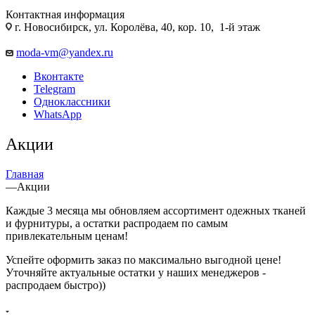
Контактная информация
г. Новосибирск, ул. Королёва, 40, кор. 10, 1-й этаж
moda-vm@yandex.ru
Вконтакте
Telegram
Одноклассники
WhatsApp
Акции
Главная
—
Акции
Каждые 3 месяца мы обновляем ассортимент одежных тканей
и фурнитуры, а остатки распродаем по самым
привлекательным ценам!
Успейте оформить заказ по максимально выгодной цене!
Уточняйте актуальные остатки у наших менеджеров -
распродаем быстро))