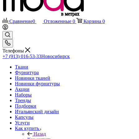
Сравнение
0
Отложенные
0
Корзина
0
Телефоны
+7 (913) 016-53-33
Новосибирск
Ткани
Фурнитура
Новинки тканей
Новинки фурнитуры
Акции
Наборы
Тренды
Подборки
Итальянский дизайн
Капсулы
Услуги
Как купить
Назад