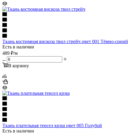
Ткань костюмная вискоза твил стрейч цвет 001 Тёмно-синий
Есть в наличии
489
₽
/м
В корзину
Ткань плательная тенсел крэш цвет 005 Голубой
Есть в наличии