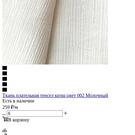
Ткань плательная тенсел крэш цвет 002 Молочный
Есть в наличии
259
₽
/м
В корзину