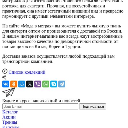
материалов для изготовления столового белья является ткань
рогожка для скатерти. Прочная, износоустойчивая и
практичная, она имеет эстетичный внешний вид и прекрасно
гармонирует с другими элементами интерьера.
На сайте «Мода в метрах» вы можете купить льняную ткань
для скатерти оптом от производителя с доставкой по России.
В нашем интернет-магазине вас всегда ждут востребованные
товары высокого качества по демократичной стоимости от
поставщиков из Китая, Кореи и Турции.
Доставка заказов осуществляется любой подходящей вам
транспортной компанией.
Список коллекций
Будьте в курсе наших акций и новостей
Подписаться
Каталог
Акции
Тренды
Капсулы