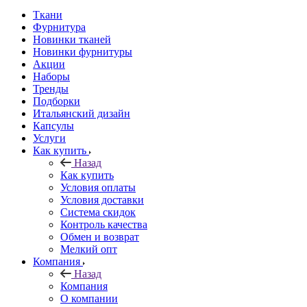
Ткани
Фурнитура
Новинки тканей
Новинки фурнитуры
Акции
Наборы
Тренды
Подборки
Итальянский дизайн
Капсулы
Услуги
Как купить
Назад
Как купить
Условия оплаты
Условия доставки
Система скидок
Контроль качества
Обмен и возврат
Мелкий опт
Компания
Назад
Компания
О компании