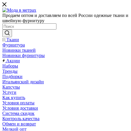
Продаем оптом и доставляем по всей России одежные ткани и
швейную фурнитуру
Ткани
Фурнитура
Новинки тканей
Новинки фурнитуры
Акции
Наборы
Тренды
Подборки
Итальянский дизайн
Капсулы
Услуги
Как купить
Условия оплаты
Условия доставки
Система скидок
Контроль качества
Обмен и возврат
Мелкий опт