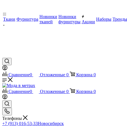
Новинки
Новинки
Ткани
Фурнитура
Наборы
Тренд
тканей
фурнитуры
Акции
Сравнение
0
Отложенные
0
Корзина
0
Сравнение
0
Отложенные
0
Корзина
0
Телефоны
+7 (913) 016-53-33
Новосибирск