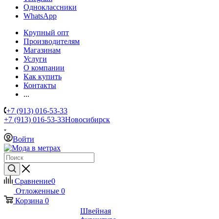
Одноклассники
WhatsApp
Крупный опт
Производителям
Магазинам
Услуги
О компании
Как купить
Контакты
...
+7 (913) 016-53-33
+7 (913) 016-53-33
Новосибирск
Войти
Сравнение
0
Отложенные
0
Корзина
0
Швейная