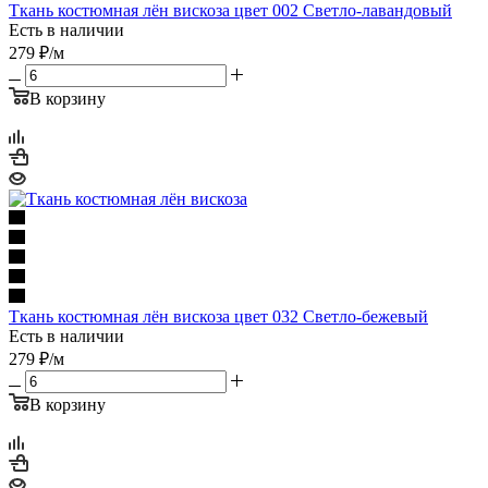
Ткань костюмная лён вискоза цвет 002 Светло-лавандовый
Есть в наличии
279
₽
/м
В корзину
Ткань костюмная лён вискоза цвет 032 Светло-бежевый
Есть в наличии
279
₽
/м
В корзину