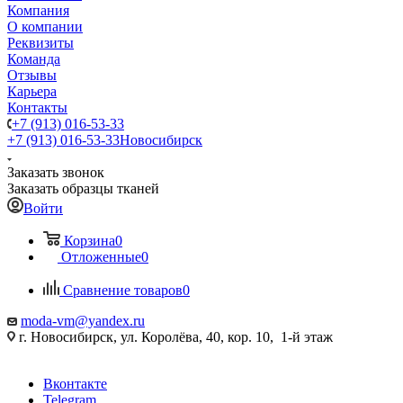
Компания
О компании
Реквизиты
Команда
Отзывы
Карьера
Контакты
+7 (913) 016-53-33
+7 (913) 016-53-33
Новосибирск
Заказать звонок
Заказать образцы тканей
Войти
Корзина
0
Отложенные
0
Сравнение товаров
0
moda-vm@yandex.ru
г. Новосибирск, ул. Королёва, 40, кор. 10, 1-й этаж
Вконтакте
Telegram