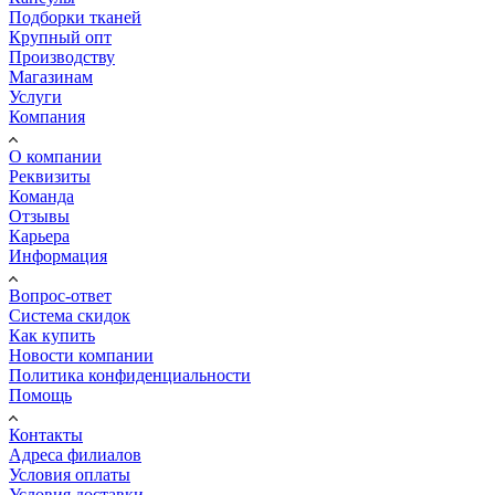
Подборки тканей
Крупный опт
Производству
Магазинам
Услуги
Компания
О компании
Реквизиты
Команда
Отзывы
Карьера
Информация
Вопрос-ответ
Система скидок
Как купить
Новости компании
Политика конфиденциальности
Помощь
Контакты
Адреса филиалов
Условия оплаты
Условия доставки