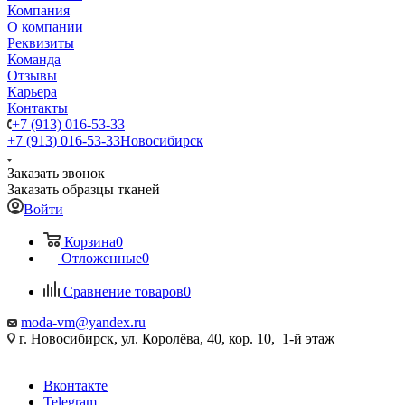
Компания
О компании
Реквизиты
Команда
Отзывы
Карьера
Контакты
+7 (913) 016-53-33
+7 (913) 016-53-33
Новосибирск
Заказать звонок
Заказать образцы тканей
Войти
Корзина
0
Отложенные
0
Сравнение товаров
0
moda-vm@yandex.ru
г. Новосибирск, ул. Королёва, 40, кор. 10, 1-й этаж
Вконтакте
Telegram