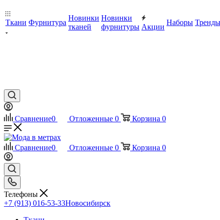
Новинки
Новинки
Ткани
Фурнитура
Наборы
Тренд
тканей
фурнитуры
Акции
Сравнение
0
Отложенные
0
Корзина
0
Сравнение
0
Отложенные
0
Корзина
0
Телефоны
+7 (913) 016-53-33
Новосибирск
Ткани