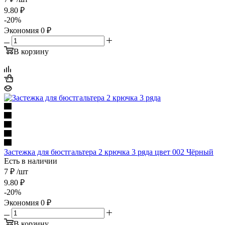
9.80
₽
-
20
%
Экономия
0
₽
В корзину
Застежка для бюстгальтера 2 крючка 3 ряда цвет 002 Чёрный
Есть в наличии
7 ₽
/шт
9.80
₽
-
20
%
Экономия
0
₽
В корзину