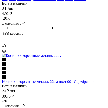
Есть в наличии
3 ₽
/шт
4.92
₽
-
20
%
Экономия
0
₽
В корзину
Косточки корсетные металл. 22см цвет 001 Серебряный
Есть в наличии
24 ₽
/шт
30.75
₽
-
20
%
Экономия
0
₽