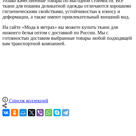
только качественные товары по выгодной стоимости. Все
ткани для пошива деликатной одежды отличаются хорошими
гигиеническими свойствами, устойчивостью к износу и
деформации, а также имеют привлекательный внешний вид.
На сайте «Мода в метрах» вы можете купить ткани для
нижнего белья оптом с доставкой по России. Мы с
готовностью доставим выбранные товары любой подходящей
вам транспортной компанией.
Список коллекций