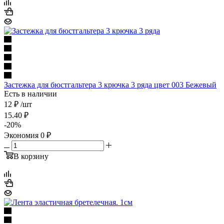
Застежка для бюстгальтера 3 крючка 3 ряда цвет 003 Бежевый
Есть в наличии
12 ₽
/шт
15.40
₽
-
20
%
Экономия
0
₽
В корзину