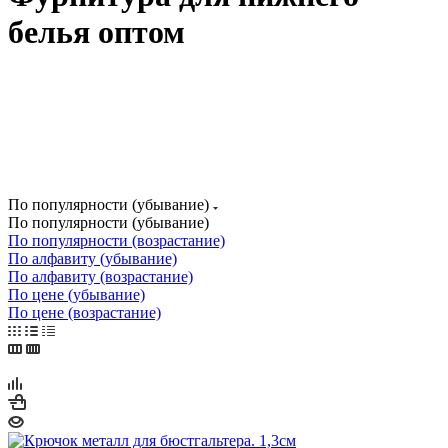
белья оптом
По популярности (убывание)
По популярности (убывание)
По популярности (возрастание)
По алфавиту (убывание)
По алфавиту (возрастание)
По цене (убывание)
По цене (возрастание)