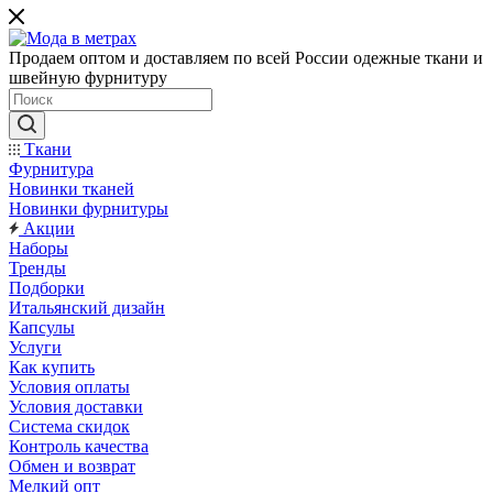
Продаем оптом и доставляем по всей России одежные ткани и
швейную фурнитуру
Ткани
Фурнитура
Новинки тканей
Новинки фурнитуры
Акции
Наборы
Тренды
Подборки
Итальянский дизайн
Капсулы
Услуги
Как купить
Условия оплаты
Условия доставки
Система скидок
Контроль качества
Обмен и возврат
Мелкий опт