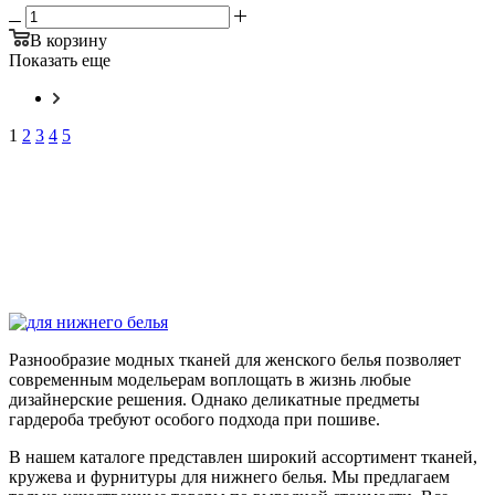
В корзину
Показать еще
1
2
3
4
5
Разнообразие модных тканей для женского белья позволяет
современным модельерам воплощать в жизнь любые
дизайнерские решения. Однако деликатные предметы
гардероба требуют особого подхода при пошиве.
В нашем каталоге представлен широкий ассортимент тканей,
кружева и фурнитуры для нижнего белья. Мы предлагаем