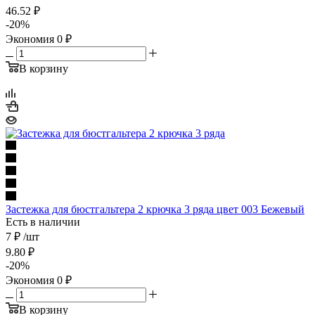
46.52
₽
-
20
%
Экономия
0
₽
В корзину
Застежка для бюстгальтера 2 крючка 3 ряда цвет 003 Бежевый
Есть в наличии
7 ₽
/шт
9.80
₽
-
20
%
Экономия
0
₽
В корзину