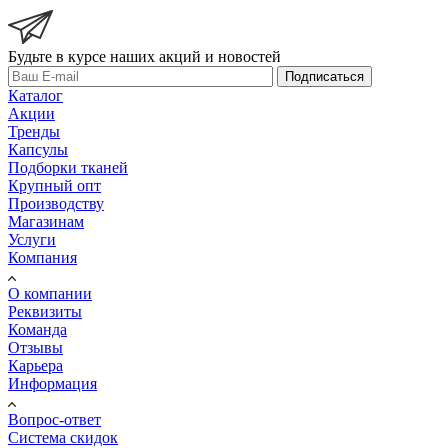
Будьте в курсе наших акций и новостей
Подписаться
Каталог
Акции
Тренды
Капсулы
Подборки тканей
Крупный опт
Производству
Магазинам
Услуги
Компания
О компании
Реквизиты
Команда
Отзывы
Карьера
Информация
Вопрос-ответ
Система скидок