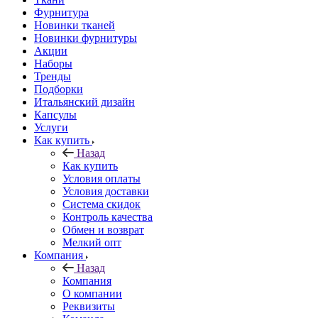
Фурнитура
Новинки тканей
Новинки фурнитуры
Акции
Наборы
Тренды
Подборки
Итальянский дизайн
Капсулы
Услуги
Как купить
Назад
Как купить
Условия оплаты
Условия доставки
Система скидок
Контроль качества
Обмен и возврат
Мелкий опт
Компания
Назад
Компания
О компании
Реквизиты