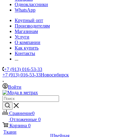
Одноклассники
WhatsApp
Крупный опт
Производителям
Магазинам
Услуги
О компании
Как купить
Контакты
...
+7 (913) 016-53-33
+7 (913) 016-53-33
Новосибирск
Войти
Сравнение
0
Отложенные
0
Корзина
0
Ткани
Швейная