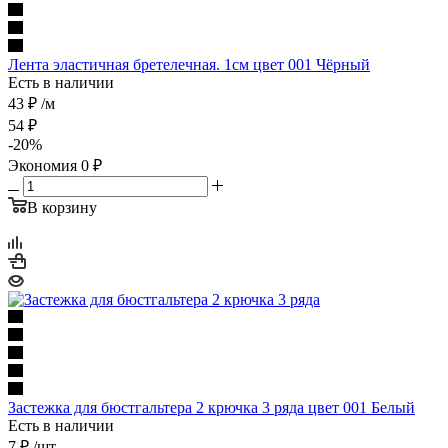
Лента эластичная бретелечная. 1см цвет 001 Чёрный
Есть в наличии
43 ₽
/м
54
₽
-
20
%
Экономия
0
₽
В корзину
Застежка для бюстгальтера 2 крючка 3 ряда цвет 001 Белый
Есть в наличии
7 ₽
/шт